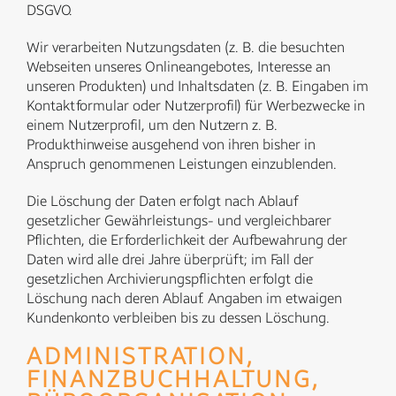
DSGVO.
Wir verarbeiten Nutzungsdaten (z. B. die besuchten
Webseiten unseres Onlineangebotes, Interesse an
unseren Produkten) und Inhaltsdaten (z. B. Eingaben im
Kontaktformular oder Nutzerprofil) für Werbezwecke in
einem Nutzerprofil, um den Nutzern z. B.
Produkthinweise ausgehend von ihren bisher in
Anspruch genommenen Leistungen einzublenden.
Die Löschung der Daten erfolgt nach Ablauf
gesetzlicher Gewährleistungs- und vergleichbarer
Pflichten, die Erforderlichkeit der Aufbewahrung der
Daten wird alle drei Jahre überprüft; im Fall der
gesetzlichen Archivierungspflichten erfolgt die
Löschung nach deren Ablauf. Angaben im etwaigen
Kundenkonto verbleiben bis zu dessen Löschung.
ADMINISTRATION,
FINANZBUCHHALTUNG,