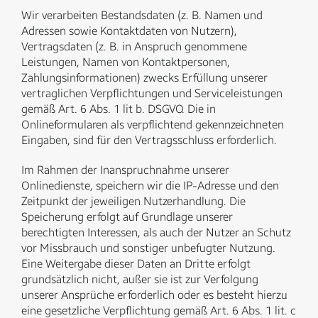
Wir verarbeiten Bestandsdaten (z. B. Namen und
Adressen sowie Kontaktdaten von Nutzern),
Vertragsdaten (z. B. in Anspruch genommene
Leistungen, Namen von Kontaktpersonen,
Zahlungsinformationen) zwecks Erfüllung unserer
vertraglichen Verpflichtungen und Serviceleistungen
gemäß Art. 6 Abs. 1 lit b. DSGVO. Die in
Onlineformularen als verpflichtend gekennzeichneten
Eingaben, sind für den Vertragsschluss erforderlich.
Im Rahmen der Inanspruchnahme unserer
Onlinedienste, speichern wir die IP-Adresse und den
Zeitpunkt der jeweiligen Nutzerhandlung. Die
Speicherung erfolgt auf Grundlage unserer
berechtigten Interessen, als auch der Nutzer an Schutz
vor Missbrauch und sonstiger unbefugter Nutzung.
Eine Weitergabe dieser Daten an Dritte erfolgt
grundsätzlich nicht, außer sie ist zur Verfolgung
unserer Ansprüche erforderlich oder es besteht hierzu
eine gesetzliche Verpflichtung gemäß Art. 6 Abs. 1 lit. c