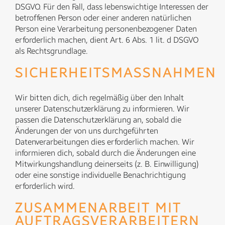
DSGVO. Für den Fall, dass lebenswichtige Interessen der
betroffenen Person oder einer anderen natürlichen
Person eine Verarbeitung personenbezogener Daten
erforderlich machen, dient Art. 6 Abs. 1 lit. d DSGVO
als Rechtsgrundlage.
SICHERHEITSMASSNAHMEN
Wir bitten dich, dich regelmäßig über den Inhalt
unserer Datenschutzerklärung zu informieren. Wir
passen die Datenschutzerklärung an, sobald die
Änderungen der von uns durchgeführten
Datenverarbeitungen dies erforderlich machen. Wir
informieren dich, sobald durch die Änderungen eine
Mitwirkungshandlung deinerseits (z. B. Einwilligung)
oder eine sonstige individuelle Benachrichtigung
erforderlich wird.
ZUSAMMENARBEIT MIT
AUFTRAGSVERARBEITERN