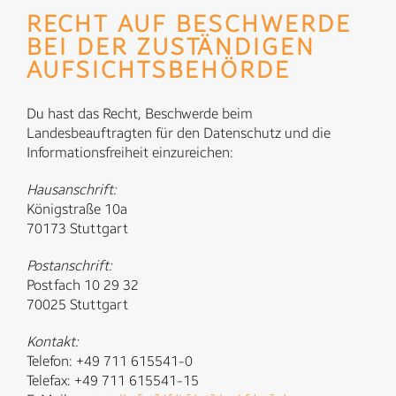
RECHT AUF BESCHWERDE
BEI DER ZUSTÄNDIGEN
AUFSICHTSBEHÖRDE
Du hast das Recht, Beschwerde beim
Landesbeauftragten für den Datenschutz und die
Informationsfreiheit einzureichen:
Hausanschrift:
Königstraße 10a
70173 Stuttgart
Postanschrift:
Postfach 10 29 32
70025 Stuttgart
Kontakt:
Telefon: +49 711 615541-0
Telefax: +49 711 615541-15