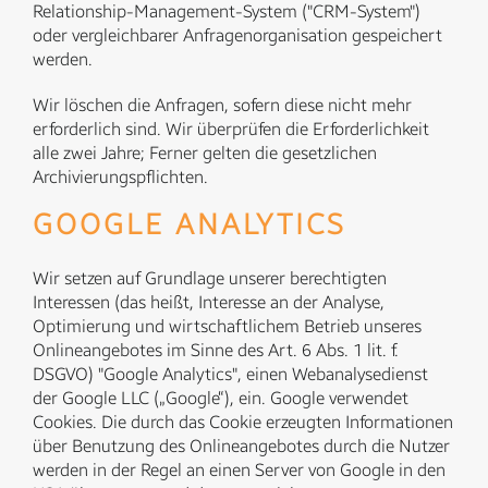
Relationship-Management-System ("CRM-System")
oder vergleichbarer Anfragenorganisation gespeichert
werden.
Wir löschen die Anfragen, sofern diese nicht mehr
erforderlich sind. Wir überprüfen die Erforderlichkeit
alle zwei Jahre; Ferner gelten die gesetzlichen
Archivierungspflichten.
GOOGLE ANALYTICS
Wir setzen auf Grundlage unserer berechtigten
Interessen (das heißt, Interesse an der Analyse,
Optimierung und wirtschaftlichem Betrieb unseres
Onlineangebotes im Sinne des Art. 6 Abs. 1 lit. f.
DSGVO) "Google Analytics", einen Webanalysedienst
der Google LLC („Google“), ein. Google verwendet
Cookies. Die durch das Cookie erzeugten Informationen
über Benutzung des Onlineangebotes durch die Nutzer
werden in der Regel an einen Server von Google in den