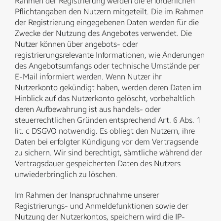
Rahmen der Registrierung werden die erforderlichen
Pflichtangaben den Nutzern mitgeteilt. Die im Rahmen
der Registrierung eingegebenen Daten werden für die
Zwecke der Nutzung des Angebotes verwendet. Die
Nutzer können über angebots- oder
registrierungsrelevante Informationen, wie Änderungen
des Angebotsumfangs oder technische Umstände per
E-Mail informiert werden. Wenn Nutzer ihr
Nutzerkonto gekündigt haben, werden deren Daten im
Hinblick auf das Nutzerkonto gelöscht, vorbehaltlich
deren Aufbewahrung ist aus handels- oder
steuerrechtlichen Gründen entsprechend Art. 6 Abs. 1
lit. c DSGVO notwendig. Es obliegt den Nutzern, ihre
Daten bei erfolgter Kündigung vor dem Vertragsende
zu sichern. Wir sind berechtigt, sämtliche während der
Vertragsdauer gespeicherten Daten des Nutzers
unwiederbringlich zu löschen.
Im Rahmen der Inanspruchnahme unserer
Registrierungs- und Anmeldefunktionen sowie der
Nutzung der Nutzerkontos, speichern wird die IP-