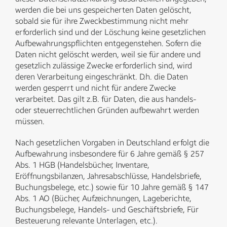
werden die bei uns gespeicherten Daten gelöscht,
sobald sie für ihre Zweckbestimmung nicht mehr
erforderlich sind und der Löschung keine gesetzlichen
Aufbewahrungspflichten entgegenstehen. Sofern die
Daten nicht gelöscht werden, weil sie für andere und
gesetzlich zulässige Zwecke erforderlich sind, wird
deren Verarbeitung eingeschränkt. D.h. die Daten
werden gesperrt und nicht für andere Zwecke
verarbeitet. Das gilt z.B. für Daten, die aus handels-
oder steuerrechtlichen Gründen aufbewahrt werden
müssen.
Nach gesetzlichen Vorgaben in Deutschland erfolgt die
Aufbewahrung insbesondere für 6 Jahre gemäß § 257
Abs. 1 HGB (Handelsbücher, Inventare,
Eröffnungsbilanzen, Jahresabschlüsse, Handelsbriefe,
Buchungsbelege, etc.) sowie für 10 Jahre gemäß § 147
Abs. 1 AO (Bücher, Aufzeichnungen, Lageberichte,
Buchungsbelege, Handels- und Geschäftsbriefe, Für
Besteuerung relevante Unterlagen, etc.).