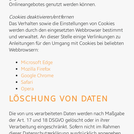
Onlineangebotes genutzt werden können.
Cookies deaktivieren/entfernen
Das Verhalten sowie die Einstellungen von Cookies
werden durch den eingesetzten Webbrowser bestimmt
und verwaltet. An dieser Stelle einige Verlinkungen zu
Anleitungen für den Umgang mit Cookies bei beliebten
Webbrowsern:
Microsoft Edge
Mozilla Firefox
Google Chrome
Safari
Opera
LÖSCHUNG VON DATEN
Die von uns verarbeiteten Daten werden nach Maßgabe
der Art. 17 und 18 DSGVO gelöscht oder in ihrer
Verarbeitung eingeschränkt. Sofern nicht im Rahmen
dieser Datenschutzerklärung ausdrücklich angegeben,