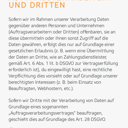
UND DRITTEN
Sofern wir im Rahmen unserer Verarbeitung Daten
gegenüber anderen Personen und Unternehmen
(Auftragsverarbeitern oder Dritten) offenbaren, sie an
diese übermitteln oder ihnen sonst Zugriff auf die
Daten gewähren, erfolgt dies nur auf Grundlage einer
gesetzlichen Erlaubnis (z. B. wenn eine Übermittlung
der Daten an Dritte, wie an Zahlungsdienstleister,
gemäß Art. 6 Abs. 1 lit. b DSGVO zur Vertragserfüllung
erforderlich ist), du eingewilligt hast, eine rechtliche
Verpflichtung dies vorsieht oder auf Grundlage unserer
berechtigten Interessen (z. B. beim Einsatz von
Beauftragten, Webhostern, etc.).
Sofern wir Dritte mit der Verarbeitung von Daten auf
Grundlage eines sogenannten
„Auftragsverarbeitungsvertrages“ beauftragen,
geschieht dies auf Grundlage des Art. 28 DSGVO.