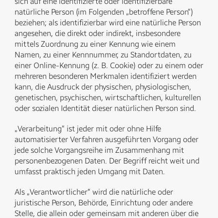
sich auf eine identifizierte oder identifizierbare
natürliche Person (im Folgenden „betroffene Person“)
beziehen; als identifizierbar wird eine natürliche Person
angesehen, die direkt oder indirekt, insbesondere
mittels Zuordnung zu einer Kennung wie einem
Namen, zu einer Kennnummer, zu Standortdaten, zu
einer Online-Kennung (z. B. Cookie) oder zu einem oder
mehreren besonderen Merkmalen identifiziert werden
kann, die Ausdruck der physischen, physiologischen,
genetischen, psychischen, wirtschaftlichen, kulturellen
oder sozialen Identität dieser natürlichen Person sind.
„Verarbeitung“ ist jeder mit oder ohne Hilfe
automatisierter Verfahren ausgeführten Vorgang oder
jede solche Vorgangsreihe im Zusammenhang mit
personenbezogenen Daten. Der Begriff reicht weit und
umfasst praktisch jeden Umgang mit Daten.
Als „Verantwortlicher“ wird die natürliche oder
juristische Person, Behörde, Einrichtung oder andere
Stelle, die allein oder gemeinsam mit anderen über die