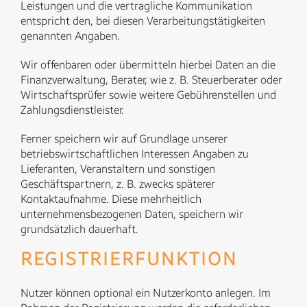
Leistungen und die vertragliche Kommunikation
entspricht den, bei diesen Verarbeitungstätigkeiten
genannten Angaben.
Wir offenbaren oder übermitteln hierbei Daten an die
Finanzverwaltung, Berater, wie z. B. Steuerberater oder
Wirtschaftsprüfer sowie weitere Gebührenstellen und
Zahlungsdienstleister.
Ferner speichern wir auf Grundlage unserer
betriebswirtschaftlichen Interessen Angaben zu
Lieferanten, Veranstaltern und sonstigen
Geschäftspartnern, z. B. zwecks späterer
Kontaktaufnahme. Diese mehrheitlich
unternehmensbezogenen Daten, speichern wir
grundsätzlich dauerhaft.
REGISTRIERFUNKTION
Nutzer können optional ein Nutzerkonto anlegen. Im