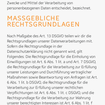
Zwecke und Mittel der Verarbeitung von
personenbezogenen Daten entscheidet, bezeichnet.
MASSGEBLICHE R
ECHTSGRUNDLAGEN
Nach Maßgabe des Art. 13 DSGVO teilen wir dir die
Rechtsgrundlagen unserer Datenverarbeitungen mit.
Sofern die Rechtsgrundlage in der
Datenschutzerklärung nicht genannt wird, gilt
Folgendes: Die Rechtsgrundlage für die Einholung von
Einwilligungen ist Art. 6 Abs. 1 lit. a und Art. 7 DSGVO,
die Rechtsgrundlage für die Verarbeitung zur Erfüllung
unserer Leistungen und Durchführung vertraglicher
Maßnahmen sowie Beantwortung von Anfragen ist Art.
6 Abs. 1 lit. b DSGVO, die Rechtsgrundlage für die
Verarbeitung zur Erfüllung unserer rechtlichen
Verpflichtungen ist Art. 6 Abs. 1 lit. c DSGVO, und die
Rechtsgrundlage für die Verarbeitung zur Wahrung
unserer berechtigten Interessen ist Art. 6 Abs. 1 lit. f