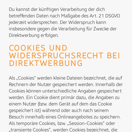
Du kannst der künftigen Verarbeitung der dich
betreffenden Daten nach Maßgabe des Art. 21 DSGVO
jederzeit widersprechen. Der Widerspruch kann
insbesondere gegen die Verarbeitung für Zwecke der
Direktwerbung erfolgen.
COOKIES UND
WIDERSPRUCHSRECHT BEI
DIREKTWERBUNG
Als „Cookies“ werden kleine Dateien bezeichnet, die auf
Rechnern der Nutzer gespeichert werden. Innerhalb der
Cookies können unterschiedliche Angaben gespeichert
werden. Ein Cookie dient primär dazu, die Angaben zu
einem Nutzer (bzw. dem Gerät auf dem das Cookie
gespeichert ist) während oder auch nach seinem
Besuch innerhalb eines Onlineangebotes zu speichern.
Als temporäre Cookies, bzw. „Session-Cookies“ oder
„transiente Cookies“, werden Cookies bezeichnet, die