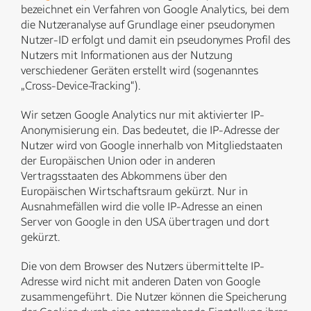
bezeichnet ein Verfahren von Google Analytics, bei dem
die Nutzeranalyse auf Grundlage einer pseudonymen
Nutzer-ID erfolgt und damit ein pseudonymes Profil des
Nutzers mit Informationen aus der Nutzung
verschiedener Geräten erstellt wird (sogenanntes
„Cross-Device-Tracking“).
Wir setzen Google Analytics nur mit aktivierter IP-
Anonymisierung ein. Das bedeutet, die IP-Adresse der
Nutzer wird von Google innerhalb von Mitgliedstaaten
der Europäischen Union oder in anderen
Vertragsstaaten des Abkommens über den
Europäischen Wirtschaftsraum gekürzt. Nur in
Ausnahmefällen wird die volle IP-Adresse an einen
Server von Google in den USA übertragen und dort
gekürzt.
Die von dem Browser des Nutzers übermittelte IP-
Adresse wird nicht mit anderen Daten von Google
zusammengeführt. Die Nutzer können die Speicherung