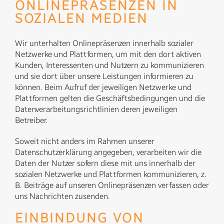
ONLINEPRÄSENZEN IN
SOZIALEN MEDIEN
Wir unterhalten Onlinepräsenzen innerhalb sozialer
Netzwerke und Plattformen, um mit den dort aktiven
Kunden, Interessenten und Nutzern zu kommunizieren
und sie dort über unsere Leistungen informieren zu
können. Beim Aufruf der jeweiligen Netzwerke und
Plattformen gelten die Geschäftsbedingungen und die
Datenverarbeitungsrichtlinien deren jeweiligen
Betreiber.
Soweit nicht anders im Rahmen unserer
Datenschutzerklärung angegeben, verarbeiten wir die
Daten der Nutzer sofern diese mit uns innerhalb der
sozialen Netzwerke und Plattformen kommunizieren, z.
B. Beiträge auf unseren Onlinepräsenzen verfassen oder
uns Nachrichten zusenden.
EINBINDUNG VON