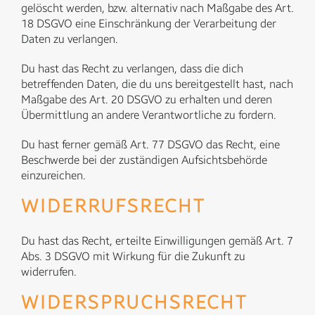
gelöscht werden, bzw. alternativ nach Maßgabe des Art.
18 DSGVO eine Einschränkung der Verarbeitung der
Daten zu verlangen.
Du hast das Recht zu verlangen, dass die dich
betreffenden Daten, die du uns bereitgestellt hast, nach
Maßgabe des Art. 20 DSGVO zu erhalten und deren
Übermittlung an andere Verantwortliche zu fordern.
Du hast ferner gemäß Art. 77 DSGVO das Recht, eine
Beschwerde bei der zuständigen Aufsichtsbehörde
einzureichen.
WIDERRUFSRECHT
Du hast das Recht, erteilte Einwilligungen gemäß Art. 7
Abs. 3 DSGVO mit Wirkung für die Zukunft zu
widerrufen.
WIDERSPRUCHSRECHT