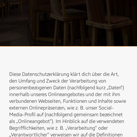
Diese Datenschutzerklärung klärt dich über die Art,
den Umfang und Zweck der Verarbeitung von
personenbezogenen Daten (nachfolgend kurz „Daten“)
innerhalb unseres Onlineangebotes und der mit ihm
verbundenen Webseiten, Funktionen und Inhalte sowie
externen Onlinepräsenzen, wie z. B. unser Social-
Media-Profil auf (nachfolgend gemeinsam bezeichnet
als „Onlineangebot“). Im Hinblick auf die verwendeten
Begrifflichkeiten, wie z. B. „Verarbeitung“ oder
„Verantwortlicher“ verweisen wir auf die Definitionen