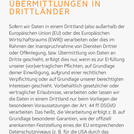
ÜBERMITTLUNGEN IN
DRITTLÄNDER
Sofern wir Daten in einem Drittland (also außerhalb der
Europäischen Union (EU) oder des Europäischen
Wirtschaftsraums (EWR)) verarbeiten oder dies im
Rahmen der Inanspruchnahme von Diensten Dritter
oder Offenlegung, bzw. Übermittlung von Daten an
Dritte geschieht, erfolgt dies nur, wenn es zur Erfüllung
unserer (vor)vertraglichen Pflichten, auf Grundlage
deiner Einwilligung, aufgrund einer rechtlichen
Verpflichtung oder auf Grundlage unserer berechtigten
Interessen geschieht. Vorbehaltlich gesetzlicher oder
vertraglicher Erlaubnisse, verarbeiten oder lassen wir
die Daten in einem Drittland nur beim Vorliegen der
besonderen Voraussetzungen der Art. 44 ff. DSGVO
verarbeiten. Das heißt, die Verarbeitung erfolgt z. B. auf
Grundlage besonderer Garantien, wie der offiziell
anerkannten Feststellung eines der EU entsprechenden
Datenschutzniveaus (z. B. für die USA durch das