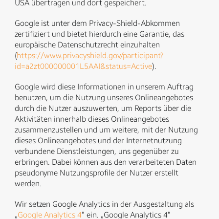
USA übertragen und dort gespeichert.
Google ist unter dem Privacy-Shield-Abkommen
zertifiziert und bietet hierdurch eine Garantie, das
europäische Datenschutzrecht einzuhalten
(
https://www.privacyshield.gov/participant?
id=a2zt000000001L5AAI&status=Active
).
Google wird diese Informationen in unserem Auftrag
benutzen, um die Nutzung unseres Onlineangebotes
durch die Nutzer auszuwerten, um Reports über die
Aktivitäten innerhalb dieses Onlineangebotes
zusammenzustellen und um weitere, mit der Nutzung
dieses Onlineangebotes und der Internetnutzung
verbundene Dienstleistungen, uns gegenüber zu
erbringen. Dabei können aus den verarbeiteten Daten
pseudonyme Nutzungsprofile der Nutzer erstellt
werden.
Wir setzen Google Analytics in der Ausgestaltung als
„
Google Analytics 4
“ ein. „Google Analytics 4“