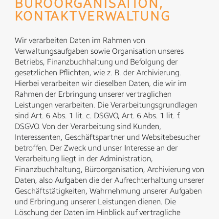
BÜROORGANISATION,
KONTAKTVERWALTUNG
Wir verarbeiten Daten im Rahmen von
Verwaltungsaufgaben sowie Organisation unseres
Betriebs, Finanzbuchhaltung und Befolgung der
gesetzlichen Pflichten, wie z. B. der Archivierung.
Hierbei verarbeiten wir dieselben Daten, die wir im
Rahmen der Erbringung unserer vertraglichen
Leistungen verarbeiten. Die Verarbeitungsgrundlagen
sind Art. 6 Abs. 1 lit. c. DSGVO, Art. 6 Abs. 1 lit. f.
DSGVO. Von der Verarbeitung sind Kunden,
Interessenten, Geschäftspartner und Websitebesucher
betroffen. Der Zweck und unser Interesse an der
Verarbeitung liegt in der Administration,
Finanzbuchhaltung, Büroorganisation, Archivierung von
Daten, also Aufgaben die der Aufrechterhaltung unserer
Geschäftstätigkeiten, Wahrnehmung unserer Aufgaben
und Erbringung unserer Leistungen dienen. Die
Löschung der Daten im Hinblick auf vertragliche