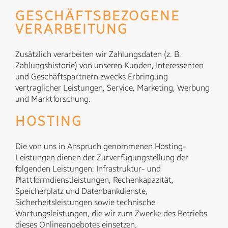
GESCHÄFTSBEZOGENE
VERARBEITUNG
Zusätzlich verarbeiten wir Zahlungsdaten (z. B.
Zahlungshistorie) von unseren Kunden, Interessenten
und Geschäftspartnern zwecks Erbringung
vertraglicher Leistungen, Service, Marketing, Werbung
und Marktforschung.
HOSTING
Die von uns in Anspruch genommenen Hosting-
Leistungen dienen der Zurverfügungstellung der
folgenden Leistungen: Infrastruktur- und
Plattformdienstleistungen, Rechenkapazität,
Speicherplatz und Datenbankdienste,
Sicherheitsleistungen sowie technische
Wartungsleistungen, die wir zum Zwecke des Betriebs
dieses Onlineangebotes einsetzen.