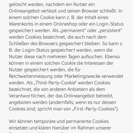
gelöscht werden, nachdem ein Nutzer ein
Onlineangebot verlässt und seinen Browser schließt. In
einem solchen Cookie kann z. B. der Inhalt eines
Warenkorbs in einem Onlineshop oder ein Login-Status
gespeichert werden. Als „permanent“ oder „persistent“
werden Cookies bezeichnet, die auch nach dem
Schließen des Browsers gespeichert bleiben. So kann z.
B. der Login-Status gespeichert werden, wenn die
Nutzer diese nach mehreren Tagen aufsuchen. Ebenso
können in einem solchen Cookie die Interessen der
Nutzer gespeichert werden, die für
Reichweitenmessung oder Marketingzwecke verwendet
werden. Als „Third-Party-Cookie“ werden Cookies
bezeichnet, die von anderen Anbietern als dem
Verantwortlichen, der das Onlineangebot betreibt,
angeboten werden (andernfalls, wenn es nur dessen
Cookies sind, spricht man von „First-Party-Cookies“).
Wir können temporäre und permanente Cookies
einsetzen und klären hierüber im Rahmen unserer