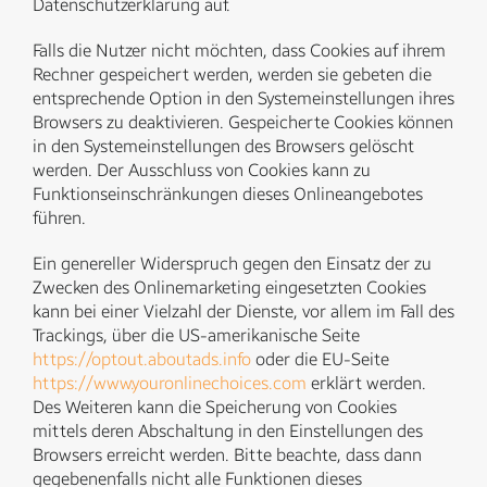
Datenschutzerklärung auf.
Falls die Nutzer nicht möchten, dass Cookies auf ihrem
Rechner gespeichert werden, werden sie gebeten die
entsprechende Option in den Systemeinstellungen ihres
Browsers zu deaktivieren. Gespeicherte Cookies können
in den Systemeinstellungen des Browsers gelöscht
werden. Der Ausschluss von Cookies kann zu
Funktionseinschränkungen dieses Onlineangebotes
führen.
Ein genereller Widerspruch gegen den Einsatz der zu
Zwecken des Onlinemarketing eingesetzten Cookies
kann bei einer Vielzahl der Dienste, vor allem im Fall des
Trackings, über die US-amerikanische Seite
https://optout.aboutads.info
oder die EU-Seite
https://www.youronlinechoices.com
erklärt werden.
Des Weiteren kann die Speicherung von Cookies
mittels deren Abschaltung in den Einstellungen des
Browsers erreicht werden. Bitte beachte, dass dann
gegebenenfalls nicht alle Funktionen dieses