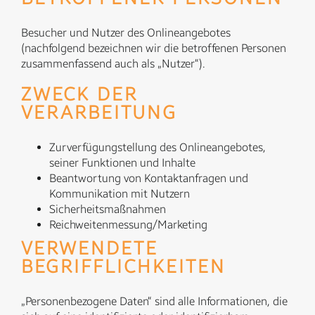
Besucher und Nutzer des Onlineangebotes
(nachfolgend bezeichnen wir die betroffenen Personen
zusammenfassend auch als „Nutzer“).
ZWECK DER
VERARBEITUNG
Zurverfügungstellung des Onlineangebotes,
seiner Funktionen und Inhalte
Beantwortung von Kontaktanfragen und
Kommunikation mit Nutzern
Sicherheitsmaßnahmen
Reichweitenmessung/Marketing
VERWENDETE
BEGRIFFLICHKEITEN
„Personenbezogene Daten“ sind alle Informationen, die