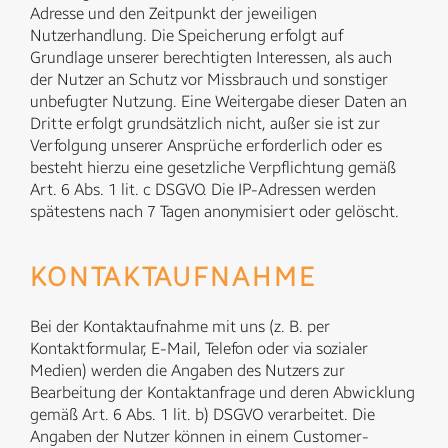
Adresse und den Zeitpunkt der jeweiligen
Nutzerhandlung. Die Speicherung erfolgt auf
Grundlage unserer berechtigten Interessen, als auch
der Nutzer an Schutz vor Missbrauch und sonstiger
unbefugter Nutzung. Eine Weitergabe dieser Daten an
Dritte erfolgt grundsätzlich nicht, außer sie ist zur
Verfolgung unserer Ansprüche erforderlich oder es
besteht hierzu eine gesetzliche Verpflichtung gemäß
Art. 6 Abs. 1 lit. c DSGVO. Die IP-Adressen werden
spätestens nach 7 Tagen anonymisiert oder gelöscht.
KONTAKTAUFNAHME
Bei der Kontaktaufnahme mit uns (z. B. per
Kontaktformular, E-Mail, Telefon oder via sozialer
Medien) werden die Angaben des Nutzers zur
Bearbeitung der Kontaktanfrage und deren Abwicklung
gemäß Art. 6 Abs. 1 lit. b) DSGVO verarbeitet. Die
Angaben der Nutzer können in einem Customer-