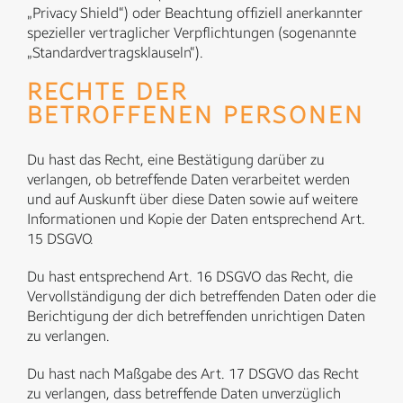
„Privacy Shield“) oder Beachtung offiziell anerkannter
spezieller vertraglicher Verpflichtungen (sogenannte
„Standardvertragsklauseln“).
RECHTE DER
BETROFFENEN PERSONEN
Du hast das Recht, eine Bestätigung darüber zu
verlangen, ob betreffende Daten verarbeitet werden
und auf Auskunft über diese Daten sowie auf weitere
Informationen und Kopie der Daten entsprechend Art.
15 DSGVO.
Du hast entsprechend Art. 16 DSGVO das Recht, die
Vervollständigung der dich betreffenden Daten oder die
Berichtigung der dich betreffenden unrichtigen Daten
zu verlangen.
Du hast nach Maßgabe des Art. 17 DSGVO das Recht
zu verlangen, dass betreffende Daten unverzüglich