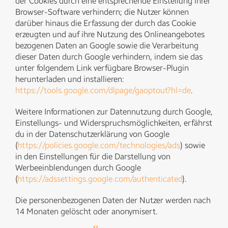
der Cookies durch eine entsprechende Einstellung ihrer
Browser-Software verhindern; die Nutzer können
darüber hinaus die Erfassung der durch das Cookie
erzeugten und auf ihre Nutzung des Onlineangebotes
bezogenen Daten an Google sowie die Verarbeitung
dieser Daten durch Google verhindern, indem sie das
unter folgendem Link verfügbare Browser-Plugin
herunterladen und installieren:
https://tools.google.com/dlpage/gaoptout?hl=de
.
Weitere Informationen zur Datennutzung durch Google,
Einstellungs- und Widerspruchsmöglichkeiten, erfährst
du in der Datenschutzerklärung von Google
(
https://policies.google.com/technologies/ads
) sowie
in den Einstellungen für die Darstellung von
Werbeeinblendungen durch Google
(
https://adssettings.google.com/authenticated
).
Die personenbezogenen Daten der Nutzer werden nach
14 Monaten gelöscht oder anonymisert.