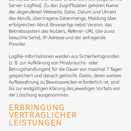
Server-Logfiles). Zu den Zugriffsdaten gehören Name
der abgerufenen Webseite, Datei, Datum und Uhrzeit
des Abrufs, übertragene Datenmenge, Meldung über
erfolgreichen Abruf, Browsertyp nebst Version, das
Betriebssystem des Nutzers, Referrer-URL (die zuvor
besuchte Seite), IP-Adresse und der anfragende
Provider.
Logfile-Informationen werden aus Sicherheitsgründen
(z. B. zur Aufklärung von Missbrauchs- oder
Betrugshandlungen) für die Dauer von maximal 7 Tagen
gespeichert und danach gelöscht. Daten, deren weitere
Aufbewahrung zu Beweiszwecken erforderlich ist, sind
bis zur endgültigen Klärung des jeweiligen Vorfalls von
der Löschung ausgenommen.
ERBRINGUNG
VERTRAGLICHER
LEISTUNGEN