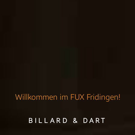
Willkommen im FUX Fridingen!
BILLARD & DART